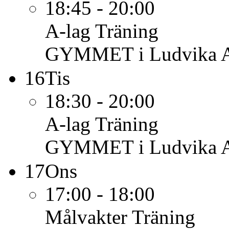
18:45 - 20:00
A-lag
Träning
GYMMET i Ludvika 
16
Tis
18:30 - 20:00
A-lag
Träning
GYMMET i Ludvika 
17
Ons
17:00 - 18:00
Målvakter
Träning