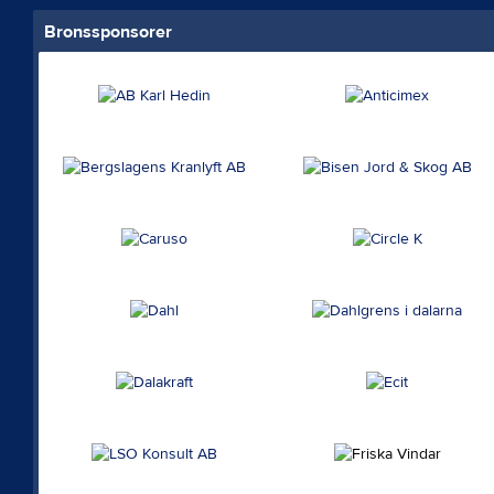
Bronssponsorer