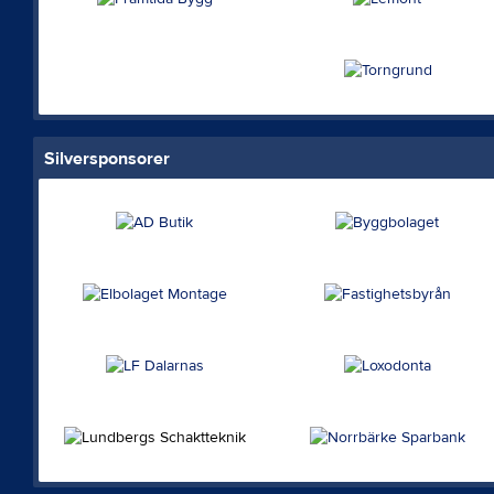
Silversponsorer