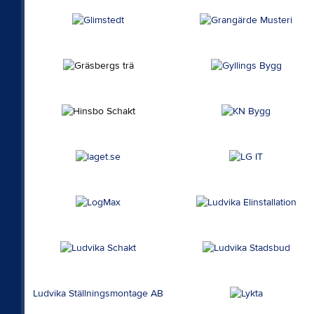
Ludvika Ställningsmontage AB